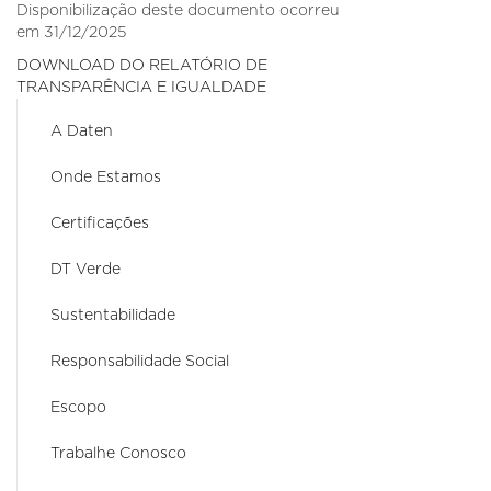
Disponibilização deste documento ocorreu
em 31/12/2025
DOWNLOAD DO RELATÓRIO DE
TRANSPARÊNCIA E IGUALDADE
A Daten
Onde Estamos
Certificações
DT Verde
Sustentabilidade
Responsabilidade Social
Escopo
Trabalhe Conosco