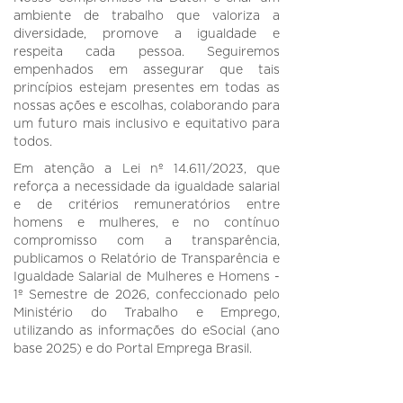
ambiente de trabalho que valoriza a
diversidade, promove a igualdade e
respeita cada pessoa. Seguiremos
empenhados em assegurar que tais
princípios estejam presentes em todas as
nossas ações e escolhas, colaborando para
um futuro mais inclusivo e equitativo para
todos.
Em atenção a Lei nº 14.611/2023, que
reforça a necessidade da igualdade salarial
e de critérios remuneratórios entre
homens e mulheres, e no contínuo
compromisso com a transparência,
publicamos o Relatório de Transparência e
Igualdade Salarial de Mulheres e Homens -
1º Semestre de 2026, confeccionado pelo
Ministério do Trabalho e Emprego,
utilizando as informações do eSocial (ano
base 2025) e do Portal Emprega Brasil.