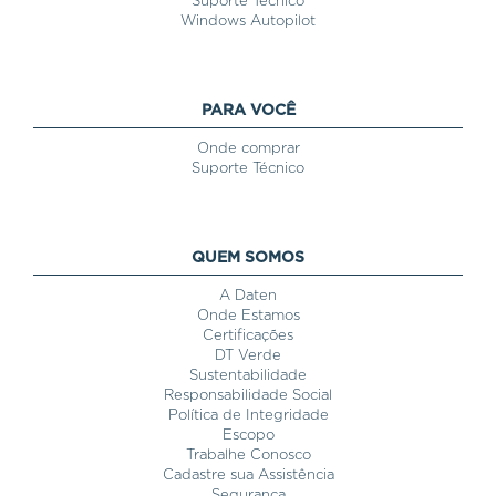
Suporte Técnico
Windows Autopilot
PARA VOCÊ
Onde comprar
Suporte Técnico
QUEM SOMOS
A Daten
Onde Estamos
Certificações
DT Verde
Sustentabilidade
Responsabilidade Social
Política de Integridade
Escopo
Trabalhe Conosco
Cadastre sua Assistência
Segurança