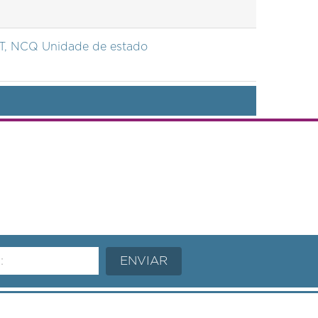
, NCQ Unidade de estado