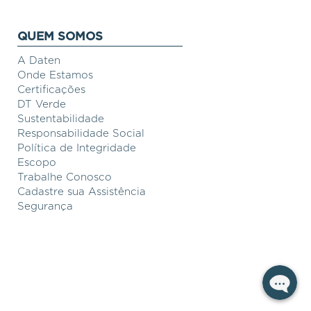
QUEM SOMOS
A Daten
Onde Estamos
Certificações
DT Verde
Sustentabilidade
Responsabilidade Social
Política de Integridade
Escopo
Trabalhe Conosco
Cadastre sua Assistência
Segurança