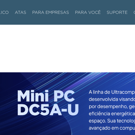
LICO
ATAS
PARA EMPRESAS
PARA VOCÊ
SUPORTE