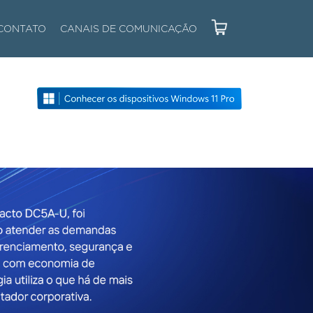
CONTATO
CANAIS DE COMUNICAÇÃO