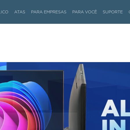
LICO
ATAS
PARA EMPRESAS
PARA VOCÊ
SUPORTE