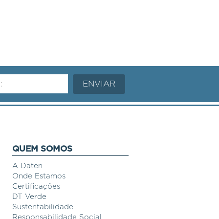
QUEM SOMOS
A Daten
Onde Estamos
Certificações
DT Verde
Sustentabilidade
Responsabilidade Social