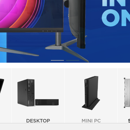
DESKTOP
MINI PC