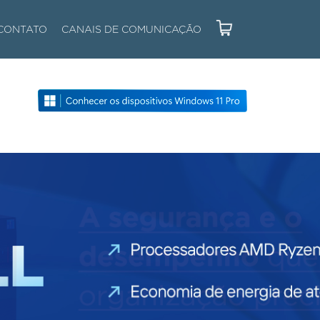
CONTATO
CANAIS DE COMUNICAÇÃO