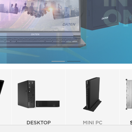
DESKTOP
MINI PC