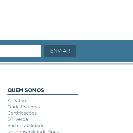
QUEM SOMOS
A Daten
Onde Estamos
Certificações
DT Verde
Sustentabilidade
Responsabilidade Social