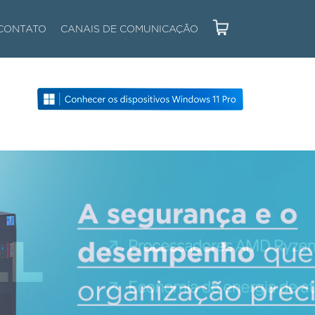
CONTATO
CANAIS DE COMUNICAÇÃO