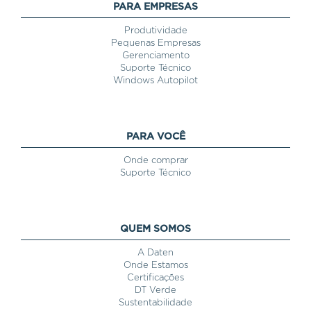
PARA EMPRESAS
Produtividade
Pequenas Empresas
Gerenciamento
Suporte Técnico
Windows Autopilot
PARA VOCÊ
Onde comprar
Suporte Técnico
QUEM SOMOS
A Daten
Onde Estamos
Certificações
DT Verde
Sustentabilidade