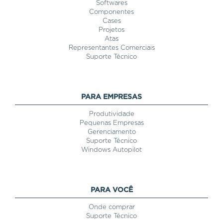
Softwares
Componentes
Cases
Projetos
Atas
Representantes Comerciais
Suporte Técnico
PARA EMPRESAS
Produtividade
Pequenas Empresas
Gerenciamento
Suporte Técnico
Windows Autopilot
PARA VOCÊ
Onde comprar
Suporte Técnico