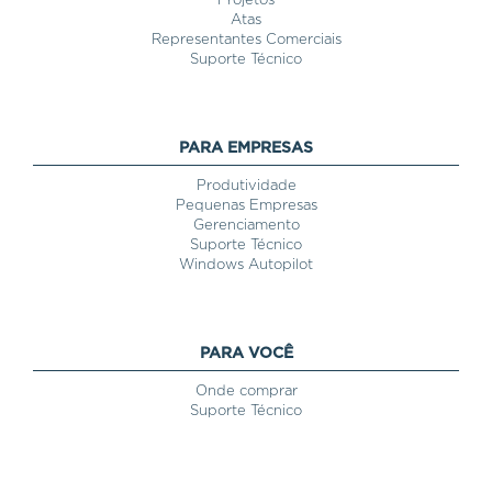
Projetos
Atas
Representantes Comerciais
Suporte Técnico
PARA EMPRESAS
Produtividade
Pequenas Empresas
Gerenciamento
Suporte Técnico
Windows Autopilot
PARA VOCÊ
Onde comprar
Suporte Técnico