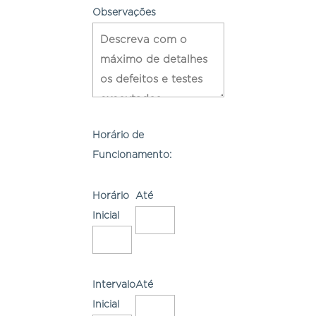
Observações
Horário de
Funcionamento:
Horário
Até
Inicial
Intervalo
Até
Inicial