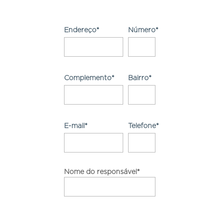
Endereço*
Número*
Complemento*
Bairro*
E-mail*
Telefone*
Nome do responsável*