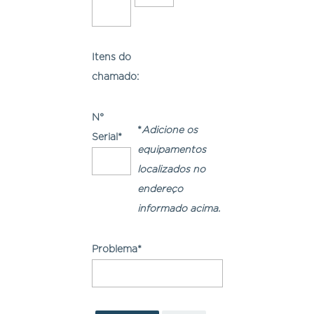
Itens do
chamado:
N°
*
Adicione os
Serial*
equipamentos
localizados no
endereço
informado acima.
Problema*