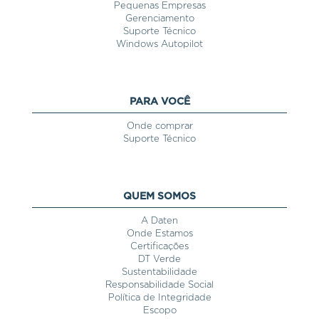
Pequenas Empresas
Gerenciamento
Suporte Técnico
Windows Autopilot
PARA VOCÊ
Onde comprar
Suporte Técnico
QUEM SOMOS
A Daten
Onde Estamos
Certificações
DT Verde
Sustentabilidade
Responsabilidade Social
Política de Integridade
Escopo